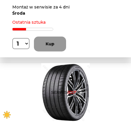
Montaż w serwisie za 4 dni
Środa
Ostatnia sztuka
Kup