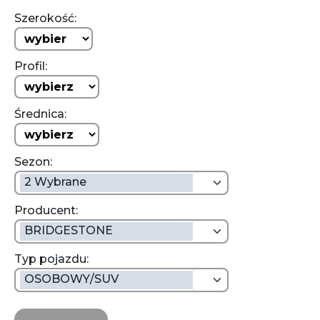
Szerokość:
Profil:
Średnica:
Sezon:
2 Wybrane
Producent:
BRIDGESTONE
Typ pojazdu:
OSOBOWY/SUV