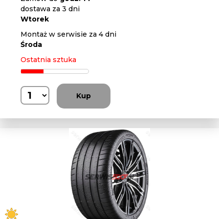
dostawa za 3 dni
Wtorek
Montaż w serwisie za 4 dni
Środa
Ostatnia sztuka
Kup