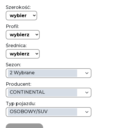
Szerokość:
Profil:
Średnica:
Sezon:
2 Wybrane
Producent:
CONTINENTAL
Typ pojazdu:
OSOBOWY/SUV