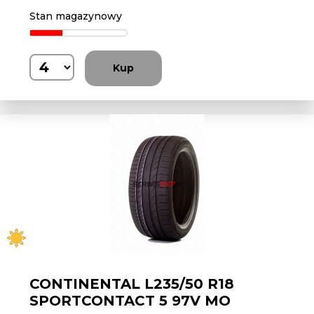
Stan magazynowy
Kup
CONTINENTAL L235/50 R18
SPORTCONTACT 5 97V MO