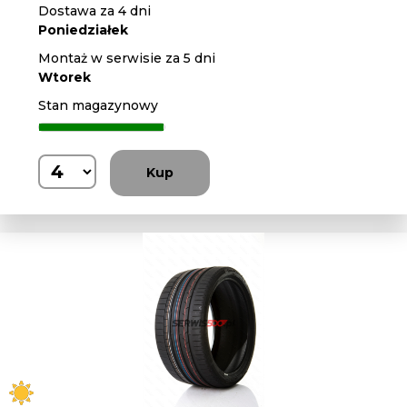
Dostawa za 4 dni
Poniedziałek
Montaż w serwisie za 5 dni
Wtorek
Stan magazynowy
Kup