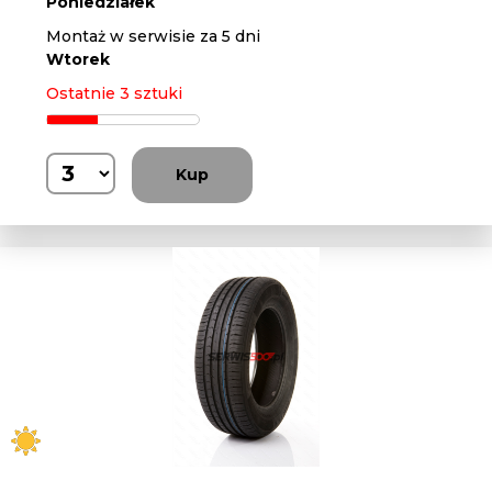
Poniedziałek
Montaż w serwisie za 5 dni
Wtorek
Ostatnie 3 sztuki
Kup