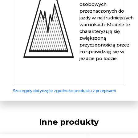
osobowych
przeznaczonych do
jazdy w najtrudniejszych
warunkach. Modele te
charakteryzują się
zwiększoną
przyczepnością przez
co sprawdzają się w
jeździe po lodzie.
Szczegóły dotyczące zgodności produktu z przepisami
Inne produkty