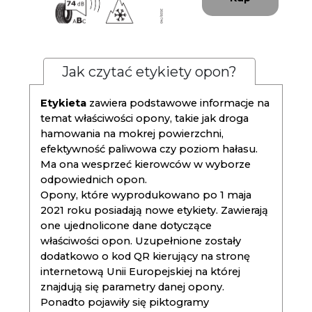
Jak czytać etykiety opon?
Etykieta
zawiera podstawowe informacje na
temat właściwości opony, takie jak droga
hamowania na mokrej powierzchni,
efektywność paliwowa czy poziom hałasu.
Ma ona wesprzeć kierowców w wyborze
odpowiednich opon.
Opony, które wyprodukowano po 1 maja
2021 roku posiadają nowe etykiety. Zawierają
one ujednolicone dane dotyczące
właściwości opon. Uzupełnione zostały
dodatkowo o kod QR kierujący na stronę
internetową Unii Europejskiej na której
znajdują się parametry danej opony.
Ponadto pojawiły się piktogramy