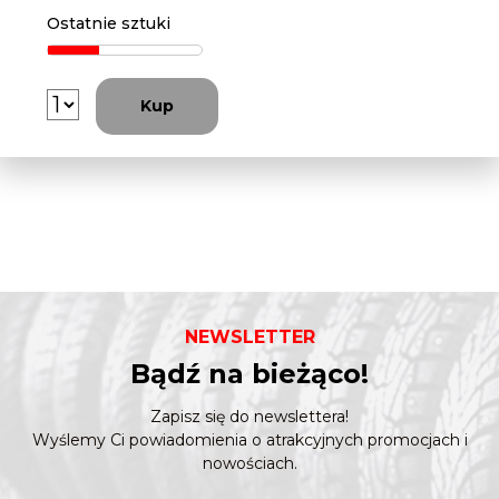
Ostatnie sztuki
Kup
NEWSLETTER
Bądź na bieżąco!
Zapisz się do newslettera!
Wyślemy Ci powiadomienia o atrakcyjnych promocjach i
nowościach.