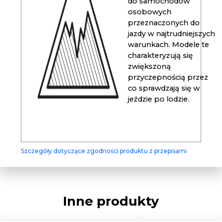
do samochodów
osobowych
przeznaczonych do
jazdy w najtrudniejszych
warunkach. Modele te
charakteryzują się
zwiększoną
przyczepnością przez
co sprawdzają się w
jeździe po lodzie.
Szczegóły dotyczące zgodności produktu z przepisami
Inne produkty