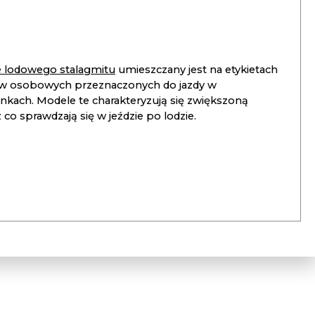
ie lodowego stalagmitu
umieszczany jest na etykietach
 osobowych przeznaczonych do jazdy w
unkach. Modele te charakteryzują się zwiększoną
co sprawdzają się w jeździe po lodzie.