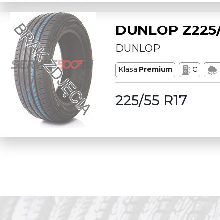
DUNLOP Z225/
DUNLOP
Klasa
Premium
C
225/55 R17