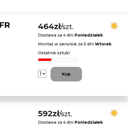
 FR
464zł
/szt.
Dostawa za 4 dni
Poniedziałek
Montaż w serwisie za 5 dni
Wtorek
Ostatnie sztuki
Kup
592zł
/szt.
Dostawa za 4 dni
Poniedziałek