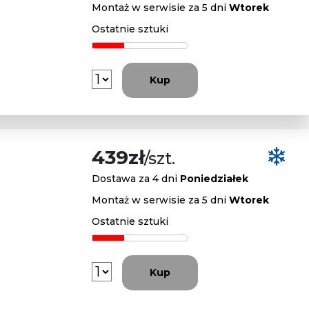
Montaż w serwisie za 5 dni
Wtorek
Ostatnie sztuki
Kup
439zł
/szt.
Dostawa za 4 dni
Poniedziałek
Montaż w serwisie za 5 dni
Wtorek
Ostatnie sztuki
Kup