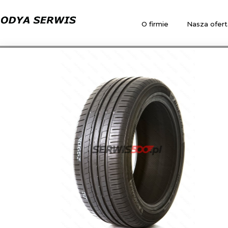
O firmie
Nasza ofert