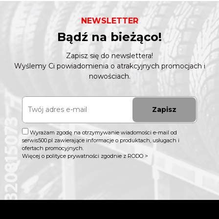
NEWSLETTER
Bądź na bieżąco!
Zapisz się do newslettera!
Wyślemy Ci powiadomienia o atrakcyjnych promocjach i
nowościach.
Zapisz
Wyrażam zgodę na otrzymywanie wiadomości e-mail od
serwis500.pl zawierające informacje o produktach, usługach i
ofertach promocyjnych.
Więcej o polityce prywatności zgodnie z RODO >