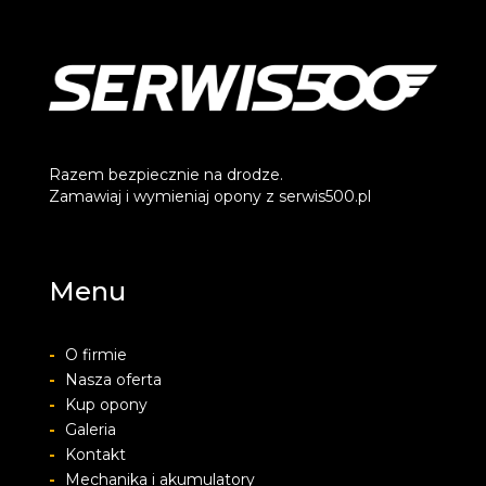
Razem bezpiecznie na drodze.
Zamawiaj i wymieniaj opony z serwis500.pl
Menu
-
O firmie
-
Nasza oferta
-
Kup opony
-
Galeria
-
Kontakt
-
Mechanika i akumulatory