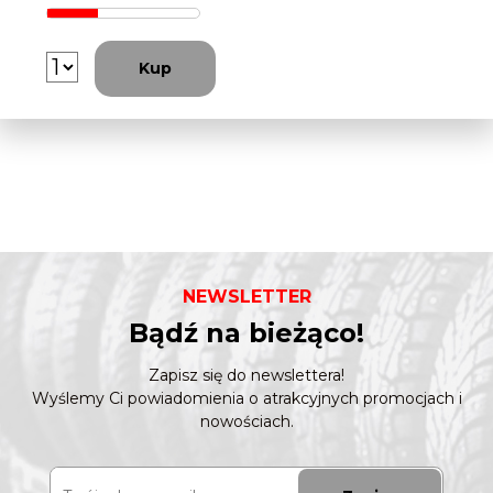
Kup
NEWSLETTER
Bądź na bieżąco!
Zapisz się do newslettera!
Wyślemy Ci powiadomienia o atrakcyjnych promocjach i
nowościach.