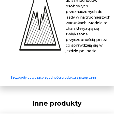
do samochodów
osobowych
przeznaczonych do
jazdy w najtrudniejszych
warunkach. Modele te
charakteryzują się
zwiększoną
przyczepnością przez
co sprawdzają się w
jeździe po lodzie.
Szczegóły dotyczące zgodności produktu z przepisami
Inne produkty