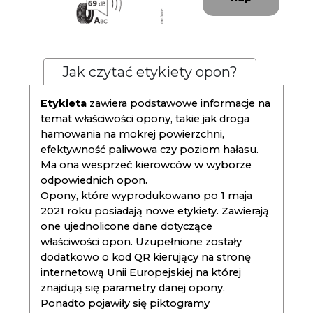
Jak czytać etykiety opon?
Etykieta
zawiera podstawowe informacje na
temat właściwości opony, takie jak droga
hamowania na mokrej powierzchni,
efektywność paliwowa czy poziom hałasu.
Ma ona wesprzeć kierowców w wyborze
odpowiednich opon.
Opony, które wyprodukowano po 1 maja
2021 roku posiadają nowe etykiety. Zawierają
one ujednolicone dane dotyczące
właściwości opon. Uzupełnione zostały
dodatkowo o kod QR kierujący na stronę
internetową Unii Europejskiej na której
znajdują się parametry danej opony.
Ponadto pojawiły się piktogramy