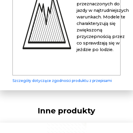
przeznaczonych do
jazdy w najtrudniejszych
warunkach. Modele te
charakteryzują się
zwiększoną
przyczepnością przez
co sprawdzają się w
jeździe po lodzie.
Szczegóły dotyczące zgodności produktu z przepisami
Inne produkty