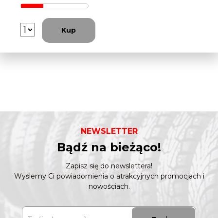
Kup
NEWSLETTER
Bądź na bieżąco!
Zapisz się do newslettera!
Wyślemy Ci powiadomienia o atrakcyjnych promocjach i
nowościach.