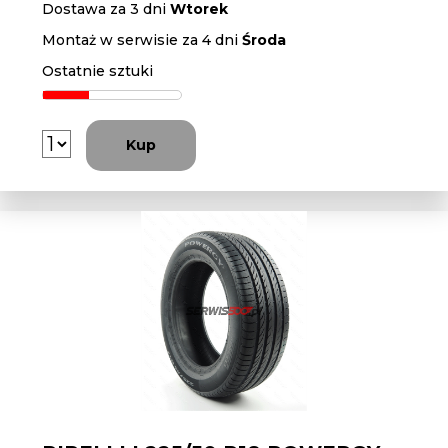
Dostawa za 3 dni
Wtorek
Montaż w serwisie za 4 dni
Środa
Ostatnie sztuki
Kup